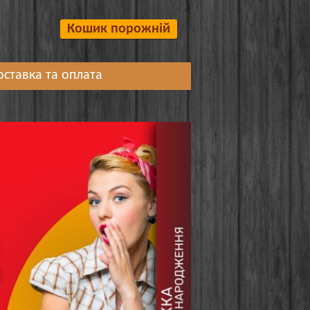
Кошик порожній
оставка та оплата