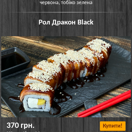
червона, тобіко зелена
Рол Дракон Black
370 грн.
Купити!